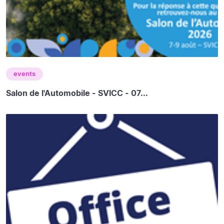
events
Salon de l'Automobile - SVICC - 07...