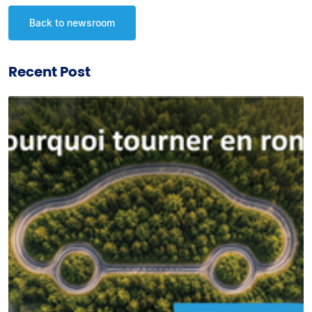
Back to newsroom
Recent Post