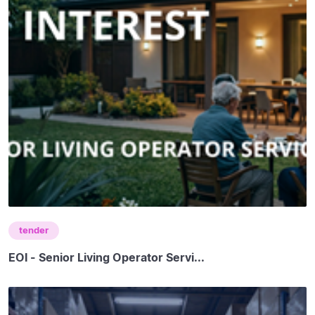
tender
EOI - Senior Living Operator Servi...