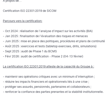
A propos de…
Certification ISO 22301:2019 de SICOM
Parcours vers la certification:
- Oct 2024 : réalisation de l’analyse d’impact sur les activités (BIA)
- Jan 2025 : finalisation de l’évaluation des risques et menaces
- Juin 2025 : mise en place des politiques, procédures et plans de continuité
- Août 2025 : exercices et tests (tabletop exercises, drills, simulations)
- Sept 2025 : audit de Phase 1 du BCMS
- Févr 2026 : audit de certification – Phase 2 (04–13 février)
La certification ISO 22301:2019 atteste de la capacité du Groupe à :
- maintenir ses opérations critiques avec un minimum d’interruption ;
- réduire les impacts financiers et opérationnels liés à une crise ;
- protéger ses assurés, pensionnés, partenaires et collaborateurs ;
- renforcer la confiance des parties prenantes et la stabilité institutionnelle.