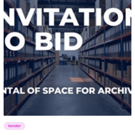
tender