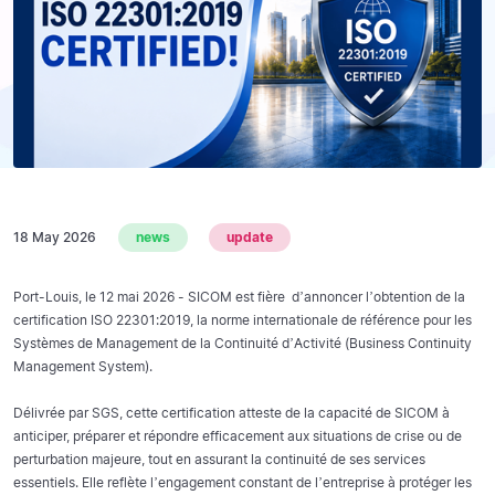
18 May 2026
news
update
Port-Louis, le 12 mai 2026 - SICOM est fière d’annoncer l’obtention de la
certification ISO 22301:2019, la norme internationale de référence pour les
Systèmes de Management de la Continuité d’Activité (Business Continuity
Management System).
Délivrée par SGS, cette certification atteste de la capacité de SICOM à
anticiper, préparer et répondre efficacement aux situations de crise ou de
perturbation majeure, tout en assurant la continuité de ses services
essentiels. Elle reflète l’engagement constant de l’entreprise à protéger les