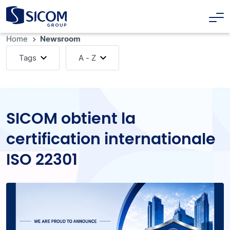
Home
Newsroom
Tags
A - Z
SICOM obtient la
certification internationale
ISO 22301