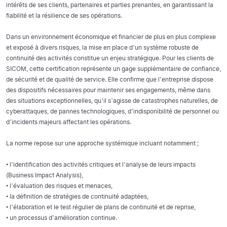
intérêts de ses clients, partenaires et parties prenantes, en garantissant la
fiabilité et la résilience de ses opérations.
Dans un environnement économique et financier de plus en plus complexe
et exposé à divers risques, la mise en place d’un système robuste de
continuité des activités constitue un enjeu stratégique. Pour les clients de
SICOM, cette certification représente un gage supplémentaire de confiance,
de sécurité et de qualité de service. Elle confirme que l’entreprise dispose
des dispositifs nécessaires pour maintenir ses engagements, même dans
des situations exceptionnelles, qu’il s’agisse de catastrophes naturelles, de
cyberattaques, de pannes technologiques, d’indisponibilité de personnel ou
d’incidents majeurs affectant les opérations.
La norme repose sur une approche systémique incluant notamment ;
• l’identification des activités critiques et l’analyse de leurs impacts
(Business Impact Analysis),
• l’évaluation des risques et menaces,
• la définition de stratégies de continuité adaptées,
• l’élaboration et le test régulier de plans de continuité et de reprise,
• un processus d’amélioration continue.